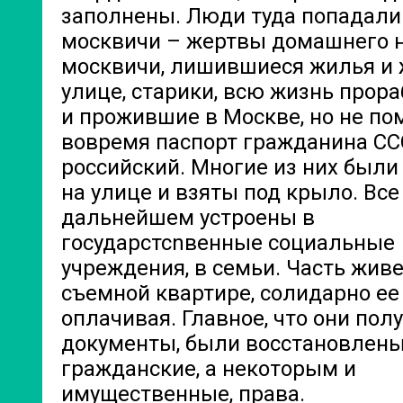
заполнены. Люди туда попадали
москвичи – жертвы домашнего н
москвичи, лишившиеся жилья и
улице, старики, всю жизнь прор
и прожившие в Москве, но не п
вовремя паспорт гражданина СС
российский. Многие из них был
на улице и взяты под крыло. Все
дальнейшем устроены в
государстсnвенные социальные
учреждения, в семьи. Часть живе
съемной квартире, солидарно ее
оплачивая. Главное, что они пол
документы, были восстановлены
гражданские, а некоторым и
имущественные, права.