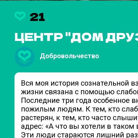
21
ЦЕНТР "ДОМ ДРУ
Добровольчество
Вся моя история сознательной в
жизни связана с помощью слабо
Последние три года особенное в
пожилым людям. К тем, кто слаб
растерян, к тем, кто часто слыши
адрес: «А что вы хотели в таком 
Эти люди стараются лишний раз