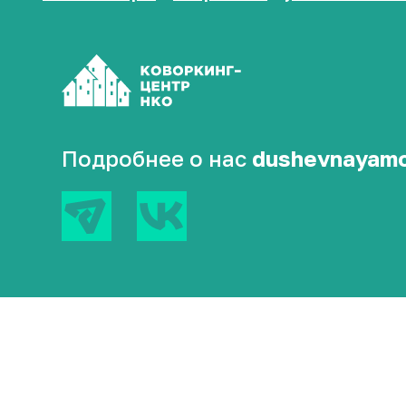
Подробнее о нас
dushevnayamo