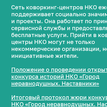
Сеть коворкинг-центров НКО е
поддерживает социально значи
и проекты. Она работает по при
сервисной службы и предоставл
бесплатные услуги. Прийти в ко
центры НКО могут не только
некоммерческие организации, н
инициативные жители.
Положение о проведении откры
конкурса историй НКО «Город
неравнодушных. Наставники»
Итоговый протокол жюри конку
НКО «Город неравнодушных. На