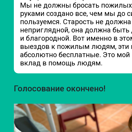
Мы не должны бросать пожилых
руками создано все, чем мы до с
пользуемся. Старость не должна
неприглядной, она должна быть
и благородной. Вот именно в эт
выездов к пожилым людям, эти
абсолютно бесплатные. Это мой
вклад в помощь людям.
Голосование окончено!