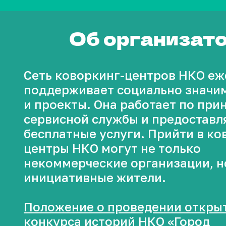
Об организат
Сеть коворкинг-центров НКО е
поддерживает социально значи
и проекты. Она работает по при
сервисной службы и предоставл
бесплатные услуги. Прийти в ко
центры НКО могут не только
некоммерческие организации, н
инициативные жители.
Положение о проведении откры
конкурса историй НКО «Город