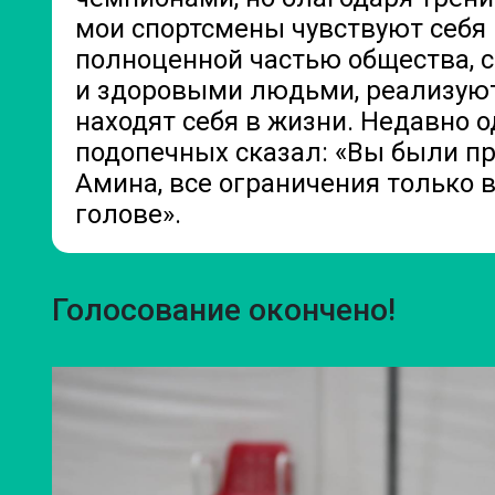
мои спортсмены чувствуют себя
полноценной частью общества,
и здоровыми людьми, реализуют
находят себя в жизни. Недавно о
подопечных сказал: «Вы были п
Амина, все ограничения только 
голове».
Голосование окончено!